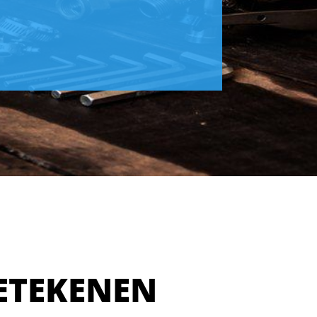
ETEKENEN