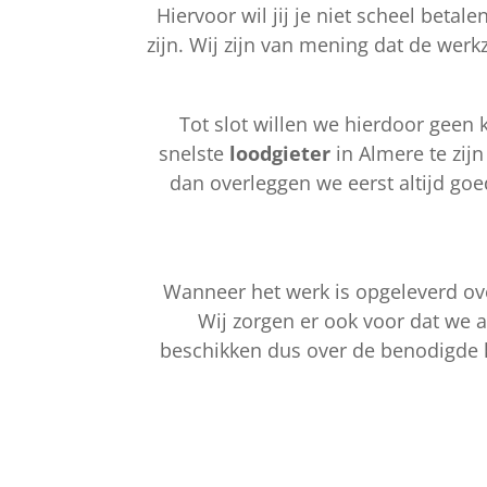
Hiervoor wil jij je niet scheel beta
zijn. Wij zijn van mening dat de we
Tot slot willen we hierdoor geen
snelste
loodgieter
in Almere te zijn
dan overleggen we eerst altijd go
Wanneer het werk is opgeleverd ove
Wij zorgen er ook voor dat we a
beschikken dus over de benodigde k