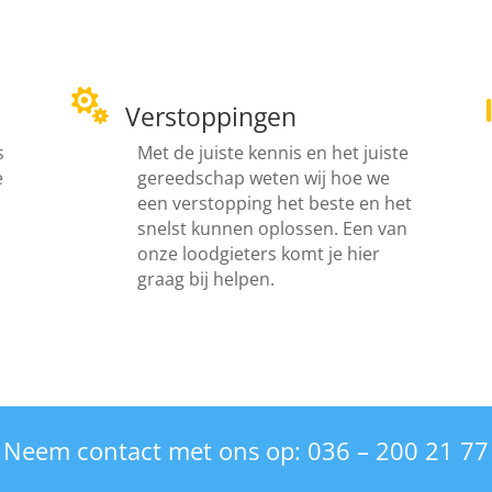

Verstoppingen
s
Met de juiste kennis en het juiste
e
gereedschap weten wij hoe we
een verstopping het beste en het
snelst kunnen oplossen. Een van
onze loodgieters komt je hier
graag bij helpen.
Neem contact met ons op: 036 – 200 21 77