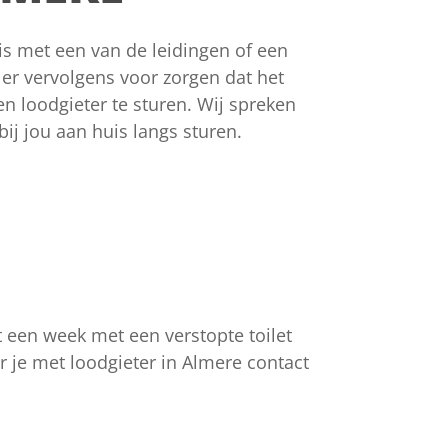
 met een van de leidingen of een
er vervolgens voor zorgen dat het
en loodgieter te sturen. Wij spreken
bij jou aan huis langs sturen.
t een week met een verstopte toilet
r je met loodgieter in Almere contact