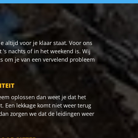
ie altijd voor je klaar staat. Voor ons
t ’s nachts of in het weekend is. Wij
ngs om je van een vervelend probleem
TEIT
eem oplossen dan weet je dat het
t. Een lekkage komt niet weer terug
 dan zorgen we dat de leidingen weer