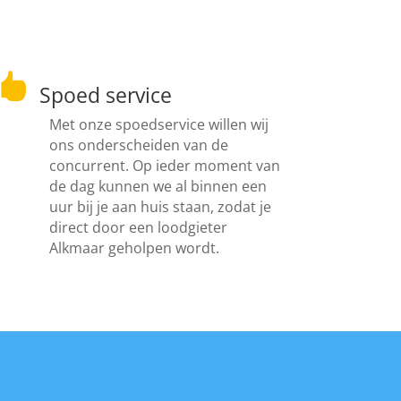

Spoed service
Met onze spoedservice willen wij
ons onderscheiden van de
concurrent. Op ieder moment van
de dag kunnen we al binnen een
uur bij je aan huis staan, zodat je
direct door een loodgieter
Alkmaar geholpen wordt.