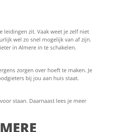
leidingen zit. Vaak weet je zelf niet
lijk wel zo snel mogelijk van af zijn.
eter in Almere in te schakelen.
nergens zorgen over hoeft te maken. Je
gieters bij jou aan huis staat.
voor staan. Daarnaast lees je meer
LMERE