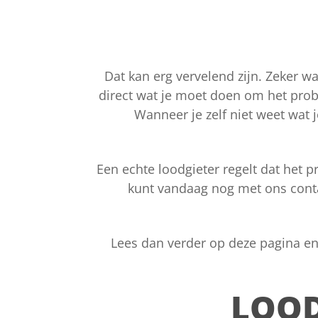
Dat kan erg vervelend zijn. Zeker wa
direct wat je moet doen om het proble
Wanneer je zelf niet weet wat 
Een echte loodgieter regelt dat het p
kunt vandaag nog met ons conta
Lees dan verder op deze pagina en
LOOD