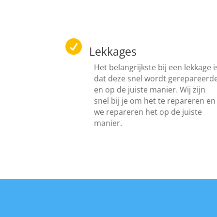

Lekkages
Het belangrijkste bij een lekkage i
dat deze snel wordt gerepareerd
en op de juiste manier. Wij zijn
snel bij je om het te repareren en
we repareren het op de juiste
manier.