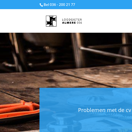
Bel 036 - 200 21 77
Problemen met de cv k